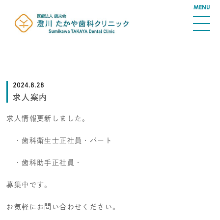
2024.8.28
求人案内
求人情報更新しました。
・歯科衛生士正社員・パート
・歯科助手正社員・
募集中です。
お気軽にお問い合わせください。