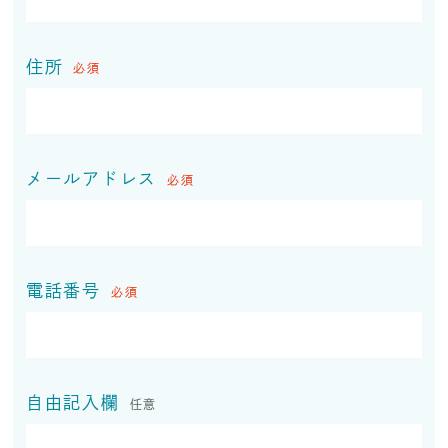
住所
必須
メールアドレス
必須
電話番号
必須
自由記入欄
任意