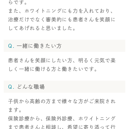
らです。
また、ホワイトニングにも力を入れており、
治療だけでなく審美的にも患者さんを笑顔に
してあげれると思いました。
Q.
一緒に働きたい方
患者さんを笑顔にしたい方、明るく元気で楽
しく一緒に働ける方と働きたいです。
Q.
どんな職場
子供から高齢の方まで様々な方がご来院され
ます。
保険診療から、保険外診療、ホワイトニング
まで患者さんと相談し、希望に寄り添って行