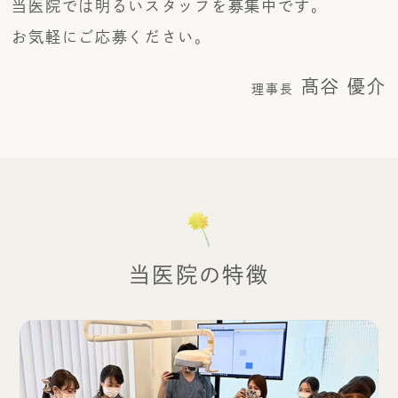
当医院では明るいスタッフを募集中です。
お気軽にご応募ください。
髙谷 優介
理事長
当医院の特徴