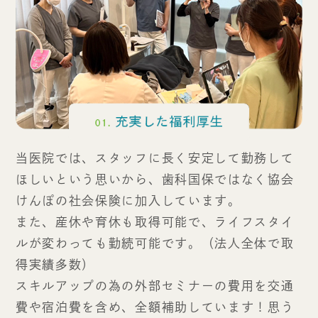
当医院では、スタッフに長く安定して勤務して
ほしいという思いから、歯科国保ではなく協会
けんぽの社会保険に加入しています。
また、産休や育休も取得可能で、ライフスタイ
ルが変わっても勤続可能です。（法人全体で取
得実績多数）
スキルアップの為の外部セミナーの費用を交通
費や宿泊費を含め、全額補助しています！思う