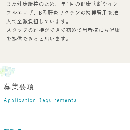
また健康維持のため、年1回の健康診断やイン
フルエンザ、B型肝炎ワクチンの接種費用を法
人で全額負担しています。
スタッフの維持ができて初めて患者様にも健康
を提供できると思います。
募集要項
Application Requirements