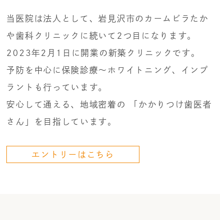
当医院は法人として、岩見沢市のカームビラたか
や歯科クリニックに続いて2つ目になります。
2023年2月1日に開業の新築クリニックです。
予防を中心に保険診療〜ホワイトニング、インプ
ラントも行っています。
安心して通える、地域密着の 「かかりつけ歯医者
さん」を目指しています。
エントリーはこちら