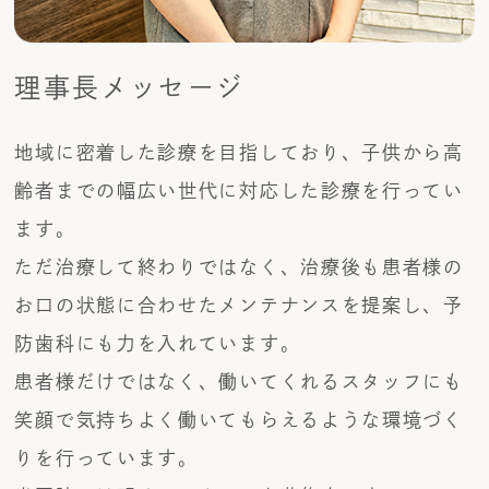
理事長メッセージ
地域に密着した診療を目指しており、子供から高
齢者までの幅広い世代に対応した診療を行ってい
ます。
ただ治療して終わりではなく、治療後も患者様の
お口の状態に合わせたメンテナンスを提案し、予
防歯科にも力を入れています。
患者様だけではなく、働いてくれるスタッフにも
笑顔で気持ちよく働いてもらえるような環境づく
りを行っています。