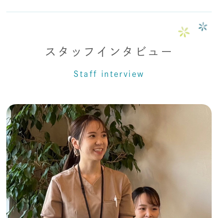
スタッフインタビュー
Staff interview