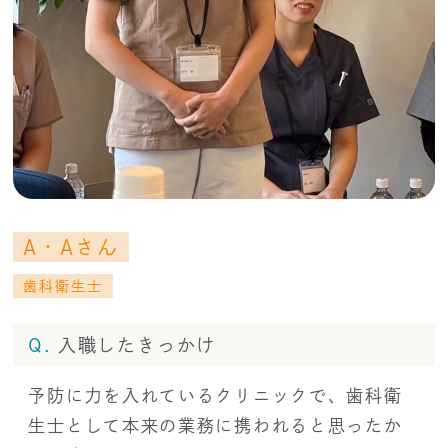
A・Aさん
歯科衛生士
Q.
入職したきっかけ
予防に力を入れているクリニックで、歯科衛
生士として本来の業務に携われると思ったか