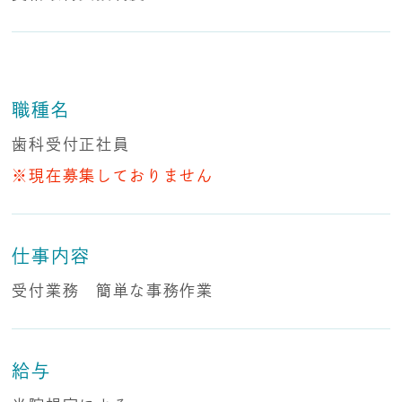
職種名
歯科受付正社員
※現在募集しておりません
仕事内容
受付業務 簡単な事務作業
給与