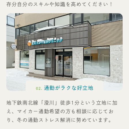
存分自分のスキルや知識を高めてください！
地下鉄南北線「澄川」徒歩1分という立地に加
え、マイカー通勤希望の方も相談に応じてお
り、冬の通勤ストレス解消に努めています。