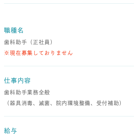
職種名
歯科助手（正社員）
※現在募集しておりません
仕事内容
歯科助手業務全般
（器具消毒、滅菌、院内環境整備、受付補助）
給与