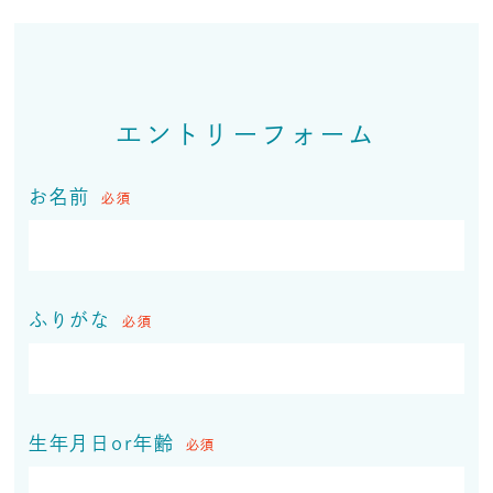
エントリーフォーム
お名前
必須
ふりがな
必須
生年月日or年齢
必須