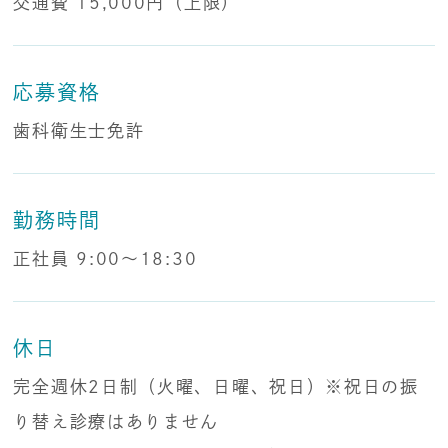
交通費 15,000円（上限）
応募資格
歯科衛生士免許
勤務時間
正社員 9:00～18:30
休日
完全週休2日制（火曜、日曜、祝日）※祝日の振
り替え診療はありません