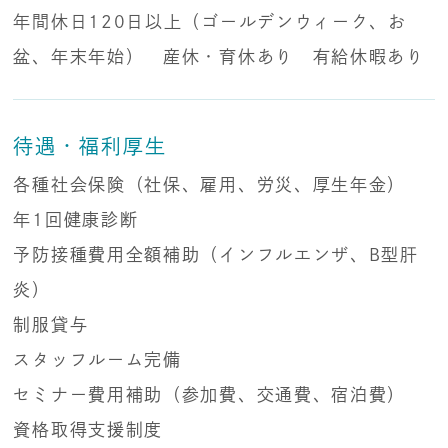
年間休日120日以上（ゴールデンウィーク、お
盆、年末年始） 産休・育休あり 有給休暇あり
待遇・福利厚生
各種社会保険（社保、雇用、労災、厚生年金）
年1回健康診断
予防接種費用全額補助（インフルエンザ、B型肝
炎）
制服貸与
スタッフルーム完備
セミナー費用補助（参加費、交通費、宿泊費）
資格取得支援制度