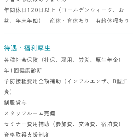
年間休日120日以上（ゴールデンウィーク、お
盆、年末年始） 産休・育休あり 有給休暇あり
待遇・福利厚生
各種社会保険（社保、雇用、労災、厚生年金）
年1回健康診断
予防接種費用全額補助（インフルエンザ、B型肝
炎）
制服貸与
スタッフルーム完備
セミナー費用補助（参加費、交通費、宿泊費）
資格取得支援制度