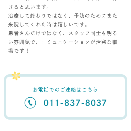
けると思います。
治療して終わりではなく、予防のためにまた
来院してくれた時は嬉しいです。
患者さんだけではなく、スタッフ同士も明る
い雰囲気で、コミュニケーションが活発な職
場です！
お電話でのご連絡はこちら