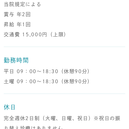
当院規定による
賞与 年2回
昇給 年1回
交通費 15,000円（上限）
勤務時間
平日 09：00～18:30（休憩90分）
土曜 09：00～18:30（休憩90分）
休日
完全週休2日制（火曜、日曜、祝日）※祝日の振
り替え診療はありません