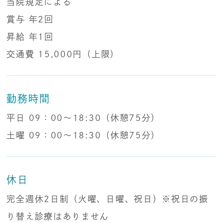
当院規定による
賞与 年2回
昇給 年1回
交通費 15,000円（上限）
勤務時間
平日 09：00～18:30（休憩75分）
土曜 09：00～18:30（休憩75分）
休日
完全週休2日制（火曜、日曜、祝日）※祝日の振
り替え診療はありません