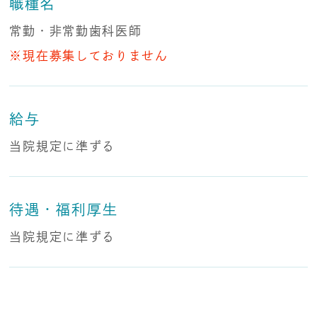
職種名
常勤・非常勤歯科医師
※現在募集しておりません
給与
当院規定に準ずる
待遇・福利厚生
当院規定に準ずる