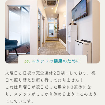
火曜日と日祝の完全週休2日制にしており、祝
日の振り替え診療も行っておりません！
これは月曜日が祝日だった場合に3連休にな
り、スタッフがしっかり休めるようにこのよう
にしています。