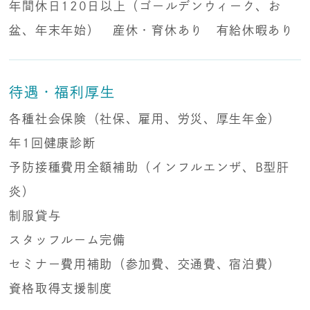
年間休日120日以上（ゴールデンウィーク、お
盆、年末年始） 産休・育休あり 有給休暇あり
待遇・福利厚生
各種社会保険（社保、雇用、労災、厚生年金）
年1回健康診断
予防接種費用全額補助（インフルエンザ、B型肝
炎）
制服貸与
スタッフルーム完備
セミナー費用補助（参加費、交通費、宿泊費）
資格取得支援制度