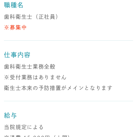
職種名
歯科衛生士（正社員）
※募集中
仕事内容
歯科衛生士業務全般
※受付業務はありません
衛生士本来の予防措置がメインとなります
給与
当院規定による